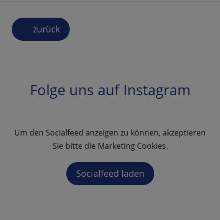
zurück
Folge uns auf Instagram
Um den Socialfeed anzeigen zu können, akzeptieren
Sie bitte die Marketing Cookies.
Socialfeed laden